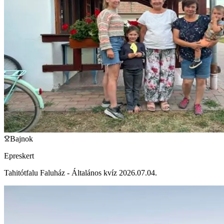
Bajnok
Epreskert
Tahitótfalu Faluház - Általános kvíz 2026.07.04.