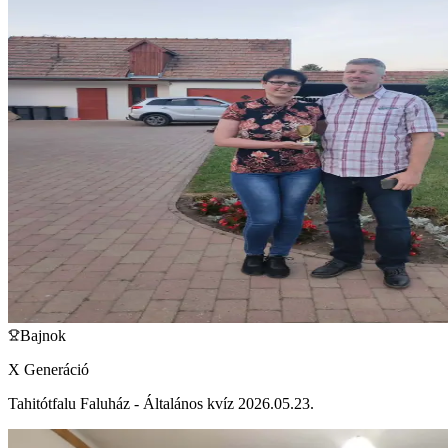
Bajnok
X Generáció
Tahitótfalu Faluház - Általános kvíz 2026.05.23.