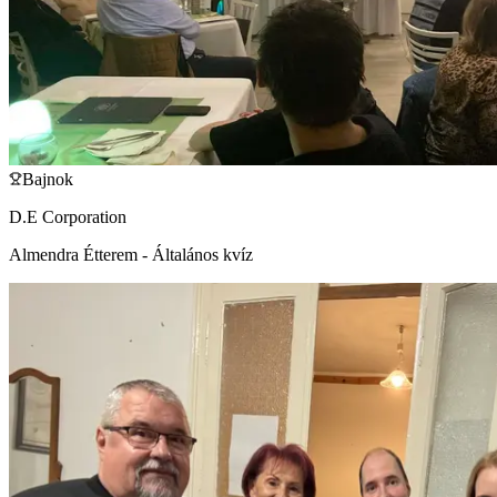
Bajnok
D.E Corporation
Almendra Étterem - Általános kvíz