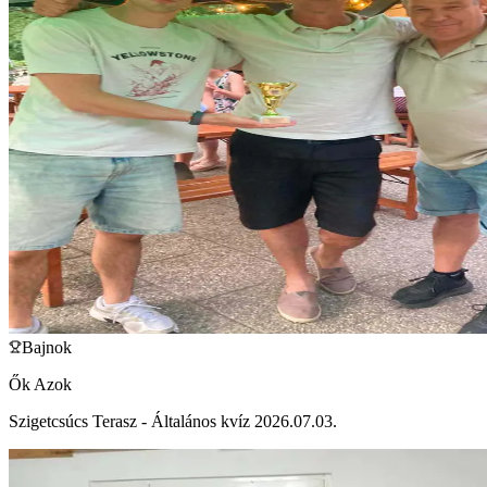
Bajnok
Ők Azok
Szigetcsúcs Terasz - Általános kvíz 2026.07.03.