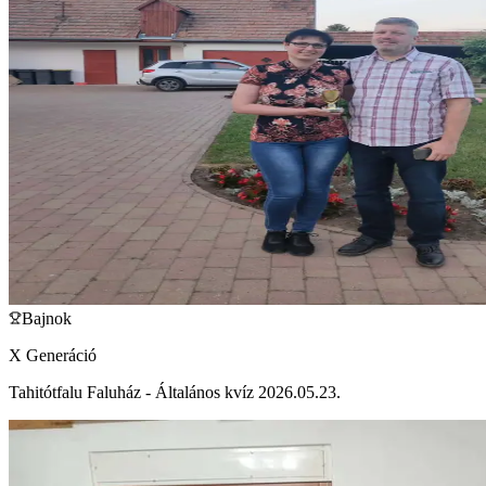
Bajnok
X Generáció
Tahitótfalu Faluház - Általános kvíz 2026.05.23.