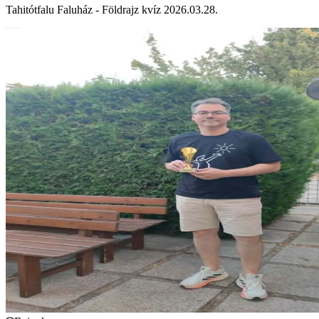
Tahitótfalu Faluház - Földrajz kvíz 2026.03.28.