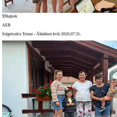
Bajnok
AER
Szigetcsúcs Terasz - Általános kvíz 2026.07.31.