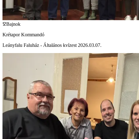
Bajnok
Krétapor Kommandó
Leányfalu Faluház - Általános kvízest 2026.03.07.