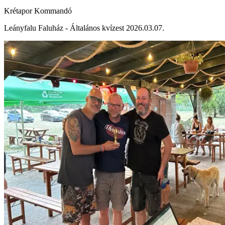
Krétapor Kommandó
Leányfalu Faluház - Általános kvízest 2026.03.07.