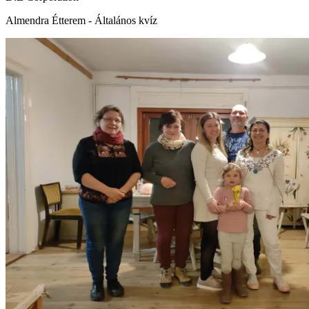
Almendra Étterem - Általános kvíz