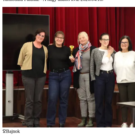
Bajnok