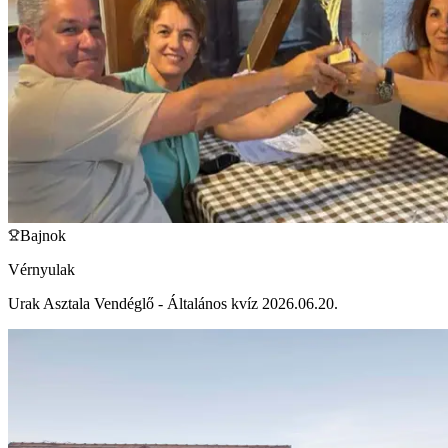
Bajnok
Vérnyulak
Urak Asztala Vendéglő - Általános kvíz 2026.06.20.